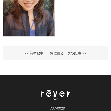
<< 前の記事
一覧に戻る
次の記事 >>
〒737-0029