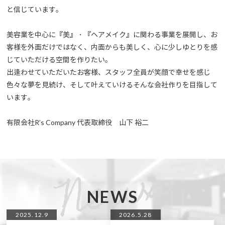
と信じています。
美容業を中心に『美』・『ヘアメイク』に関わる事業を展開し、お
客様を外面だけではなく、内面からも美しく、心に少しゆとりを感
じていただける空間を作りたい。
出逢わせていただいたお客様、スタッフ全員が笑顔で幸せを感じ
色々な夢を見続け、そして叶えていけるそんな会社作りを目指して
います。
有限会社R’s Company 代表取締役 山下 裕二
NEWS
2025.12.9
2026.5.28