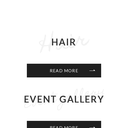
HAIR
READ MORE
EVENT GALLERY
READ MORE