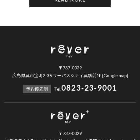
〒737-0029
広島県呉市宝町2-36 サーパスシティ呉駅前1F
[Google map]
0823-23-9001
予約優先制
Tel.
〒737-0029