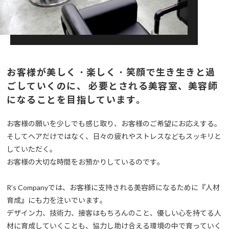
お客様が美しく・楽しく・笑顔で生き生きと過
ごしていくのに、
必要とされる美容室、美容師
になることを目指しています。
お客様の願いを少しでも感じ取り、お客様のご希望にお応えする。
そしてヘアだけではなく、日々の疲れやストレスなどもスッキリと
していただく。
お客様の大切な時間をお預かりしているのです。
R’s Companyでは、お客様に支持される美容師になるために『人材
育成』にも力を注いでいます。
デザイン力、技術力、接客はもちろんのこと、優しい心を持てる人
材に育成していくことも、協力し助け合える環境の中で育っていく