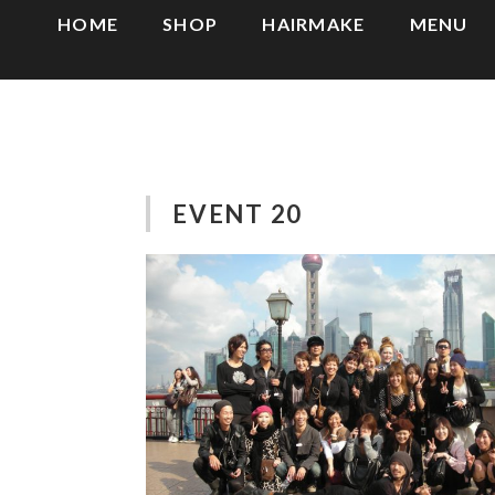
HOME
SHOP
HAIRMAKE
MENU
EVENT 20