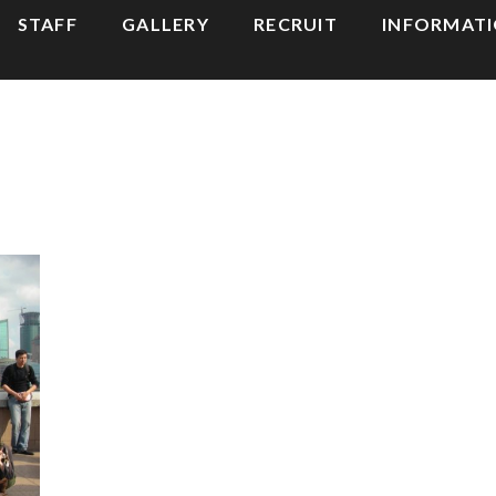
STAFF
GALLERY
RECRUIT
INFORMAT