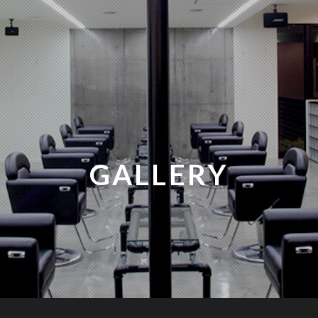
GALLERY