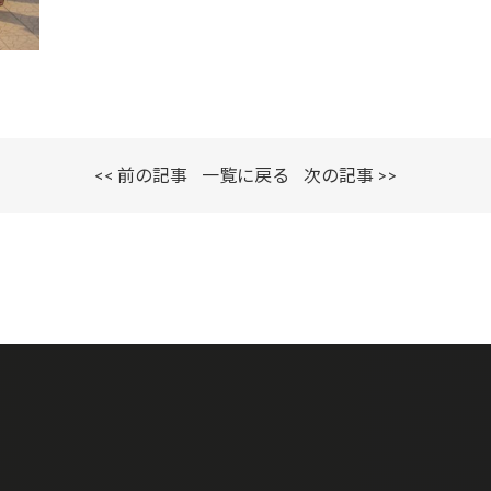
<< 前の記事
一覧に戻る
次の記事 >>