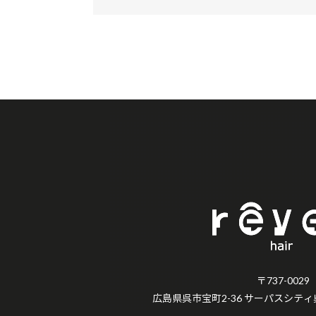
〒737-0029
広島県呉市宝町2-36 サーパスシティ