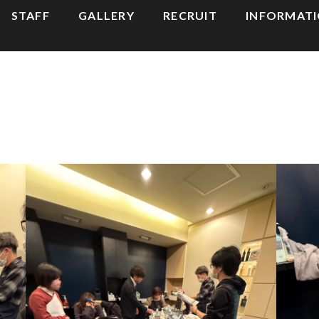
STAFF
GALLERY
RECRUIT
INFORMAT