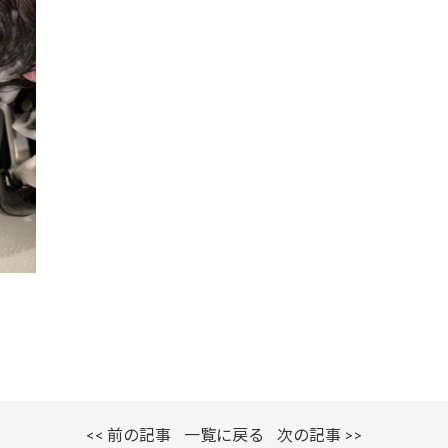
<< 前の記事
一覧に戻る
次の記事 >>