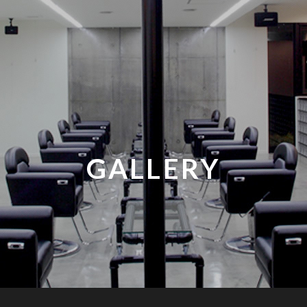
GALLERY