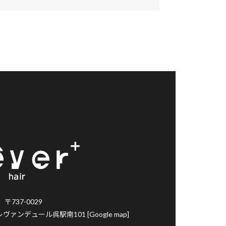
〒737-0029
レヴァンデュール呉駅南101
[Google map]