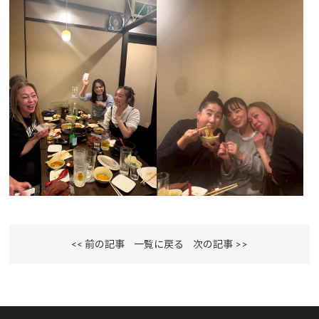
<< 前の記事
一覧に戻る
次の記事 >>