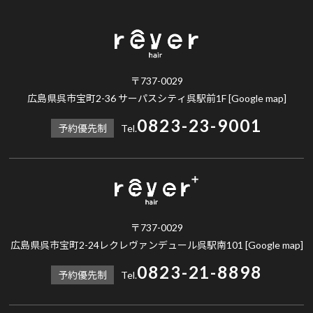
〒737-0029
広島県呉市宝町2-36 サーパスシティ呉駅前1F
[Google map]
0823-23-9001
予約優先制
Tel.
〒737-0029
広島県呉市宝町2-24レクレヴァンデュール呉駅南101
[Google map]
0823-21-8898
予約優先制
Tel.