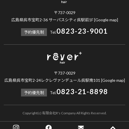
〒737-0029
広島県呉市宝町2-36 サーパスシティ呉駅前1F
[Google map]
0823-23-9001
予約優先制
Tel.
〒737-0029
広島県呉市宝町2-24レクレヴァンデュール呉駅南101
[Google map]
0823-21-8898
予約優先制
Tel.
Copyright(c) 有限会社R's Company All Rights Reserved.