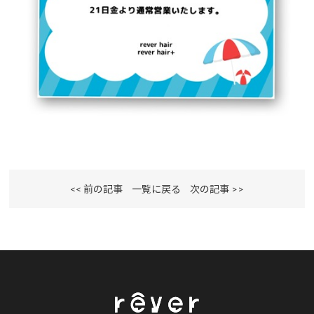
<< 前の記事
一覧に戻る
次の記事 >>