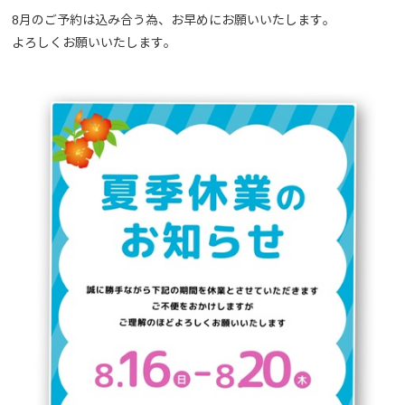
8月のご予約は込み合う為、お早めにお願いいたします。
よろしくお願いいたします。