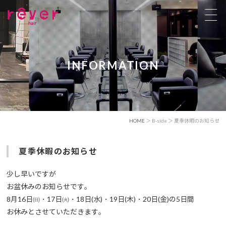
INFORMATION
HOME
＞ B-side ＞ 夏季休暇のお知らせ
夏季休暇のお知らせ
少し早いですが
お盆休みのお知らせです。
8月16日㈰・17日㈫・18日(水)・19日(木)・20日(金)の5日間
お休みとさせていただきます。